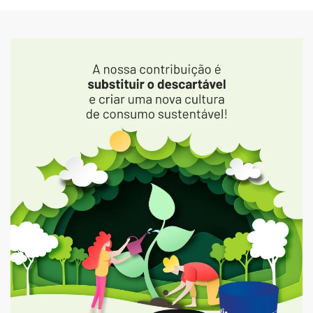
Ampliar