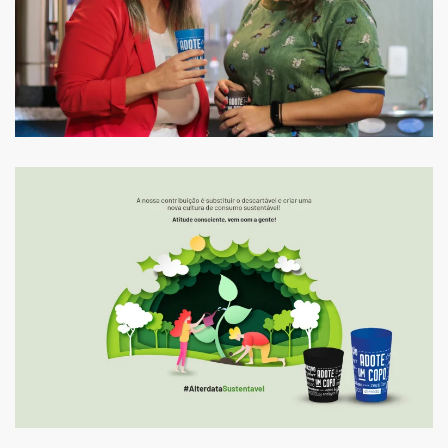
Ampliar
Ampliar