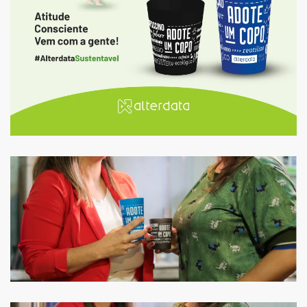
Ampliar