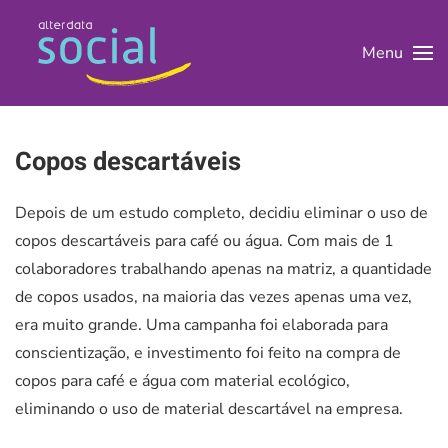
Menu
Skip to main content
Copos descartáveis
Depois de um estudo completo, decidiu eliminar o uso de
copos descartáveis para café ou água. Com mais de 1
colaboradores trabalhando apenas na matriz, a quantidade
de copos usados, na maioria das vezes apenas uma vez,
era muito grande. Uma campanha foi elaborada para
conscientização, e investimento foi feito na compra de
copos para café e água com material ecológico,
eliminando o uso de material descartável na empresa.